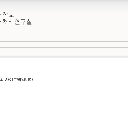
대학교
어처리연구실
의 사이트맵입니다.