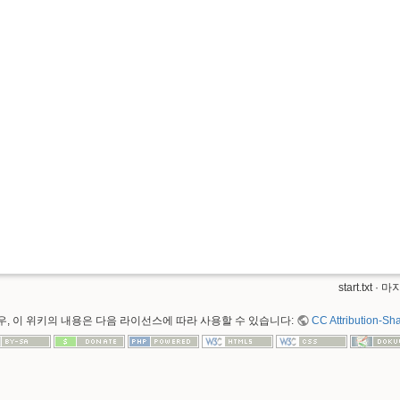
start.txt
· 마지
, 이 위키의 내용은 다음 라이선스에 따라 사용할 수 있습니다:
CC Attribution-Sha