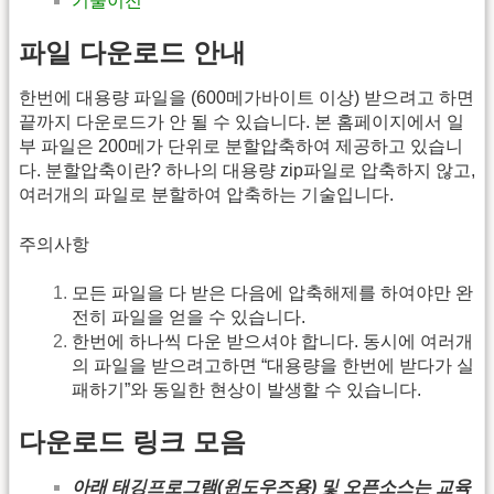
기술이전
파일 다운로드 안내
한번에 대용량 파일을 (600메가바이트 이상) 받으려고 하면
끝까지 다운로드가 안 될 수 있습니다. 본 홈페이지에서 일
부 파일은 200메가 단위로 분할압축하여 제공하고 있습니
다. 분할압축이란? 하나의 대용량 zip파일로 압축하지 않고,
여러개의 파일로 분할하여 압축하는 기술입니다.
주의사항
모든 파일을 다 받은 다음에 압축해제를 하여야만 완
전히 파일을 얻을 수 있습니다.
한번에 하나씩 다운 받으셔야 합니다. 동시에 여러개
의 파일을 받으려고하면 “대용량을 한번에 받다가 실
패하기”와 동일한 현상이 발생할 수 있습니다.
다운로드 링크 모음
아래 태깅프로그램(윈도우즈용) 및 오픈소스는 교육